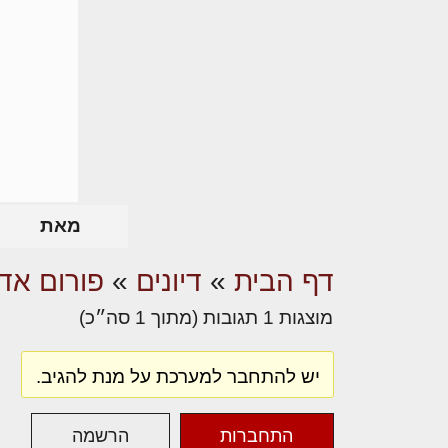
מאת
דף הבית
»
דיונים
»
פורום אדר
מוצגות 1 תגובות (מתוך 1 סה״כ)
יש להתחבר למערכת על מנת להגיב.
התחברות
הרשמה