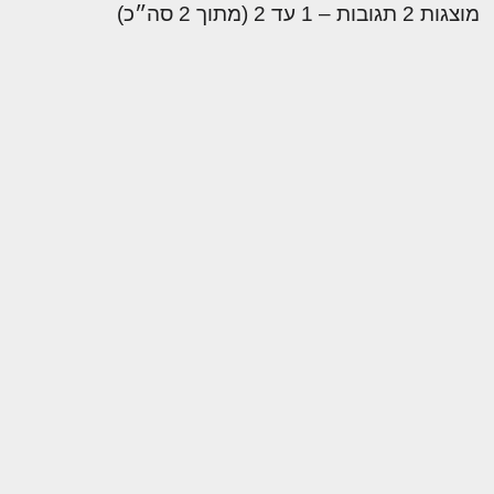
מוצגות 2 תגובות – 1 עד 2 (מתוך 2 סה״כ)