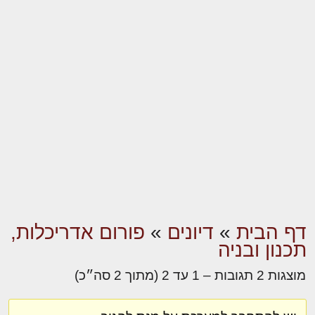
דף הבית
»
דיונים
»
פורום אדריכלות,
תכנון ובניה
מוצגות 2 תגובות – 1 עד 2 (מתוך 2 סה״כ)