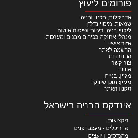
פורומים ליעוץ
אדריכלות, תכנון ובניה
שמאות, מיסוי נדל"ן
ליקויי בניה, בעיות ושיטות איטום
מנהלי אחזקה בכירים מבנים ומערכות
אזור אישי
הרשמה לאתר
התחברות
צור קשר
אודות
מגזין: בנייה
מגזין: תוכן שיווקי
תקנון האתר
אינדקס הבניה בישראל
מקצועות
אדריכלים - מעצבי פנים
מהנדסים | יועצים