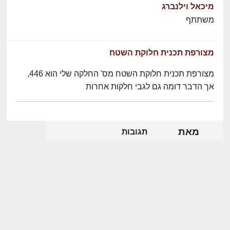
מיכאל וילנברג
משתתף
מצורפת תכנית חלוקת השטח
מצורפת תכנית חלוקת השטח מס' החלקה שלי הוא 446,
אך הדבר דומה גם לגבי חלקות אחרות
מאת
תגובות