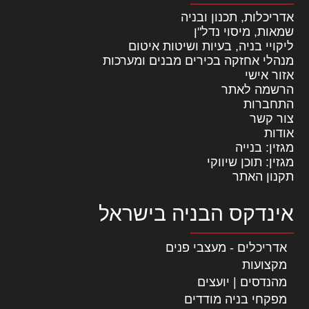
אדריכלות, תכנון ובניה
שמאות, מיסוי נדל"ן
ליקויי בניה, בעיות ושיטות איטום
מנהלי אחזקה בכירים מבנים ומערכות
אזור אישי
הרשמה לאתר
התחברות
צור קשר
אודות
מגזין: בנייה
מגזין: תוכן שיווקי
תקנון האתר
אינדקס הבניה בישראל
אדריכלים - מעצבי פנים
מקצועות
מהנדסים | יועצים
מפקחי בניה מודדים