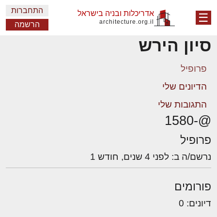
התחברות
אדריכלות ובניה בישראל
☰
architecture.org.il
הרשמה
סיון הירש
פרופיל
הדיונים שלי
התגובות שלי
@-1580
פרופיל
נרשם/ה ב: לפני 4 שנים, חודש 1
פורומים
דיונים: 0