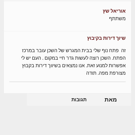
אוריאל שץ
משתתף
שיוך דירות בקיבוץ
זה פתח נוף שלי בבית המגרש של השכן עובר במרכז
הפתח. השכן רוצה לעשות גדר חיי במקום . העם יש לי
אפשרות למנוע זאת. אנו נמצאים בשיווך דירות בקבוץ
מצורפת מפה. תודה
מאת
תגובות