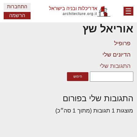
התחברות
אדריכלות ובניה בישראל
☰
architecture.org.il
הרשמה
אוריאל שץ
פרופיל
הדיונים שלי
התגובות שלי
התגובות שלי בפורום
מוצגות 1 תגובות (מתוך 1 סה״כ)