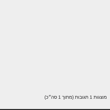
מוצגות 1 תגובות (מתוך 1 סה״כ)