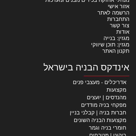
מנהלי אחזקה בכירים מבנים ומערכות
אזור אישי
הרשמה לאתר
התחברות
צור קשר
אודות
מגזין: בנייה
מגזין: תוכן שיווקי
תקנון האתר
אינדקס הבניה בישראל
אדריכלים - מעצבי פנים
מקצועות
מהנדסים | יועצים
מפקחי בניה מודדים
חברות בניה | קבלני בניין
מקצועות הבניה השונים
חומרי בניה וגמר
ריהוט | מטבחים