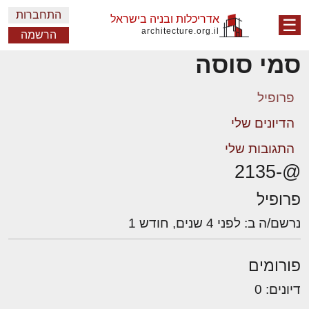
התחברות
אדריכלות ובניה בישראל
☰
architecture.org.il
הרשמה
סמי סוסה
פרופיל
הדיונים שלי
התגובות שלי
@-2135
פרופיל
נרשם/ה ב: לפני 4 שנים, חודש 1
פורומים
דיונים: 0