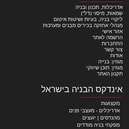
אדריכלות, תכנון ובניה
שמאות, מיסוי נדל"ן
ליקויי בניה, בעיות ושיטות איטום
מנהלי אחזקה בכירים מבנים ומערכות
אזור אישי
הרשמה לאתר
התחברות
צור קשר
אודות
מגזין: בנייה
מגזין: תוכן שיווקי
תקנון האתר
אינדקס הבניה בישראל
מקצועות
אדריכלים - מעצבי פנים
מהנדסים | יועצים
מפקחי בניה מודדים