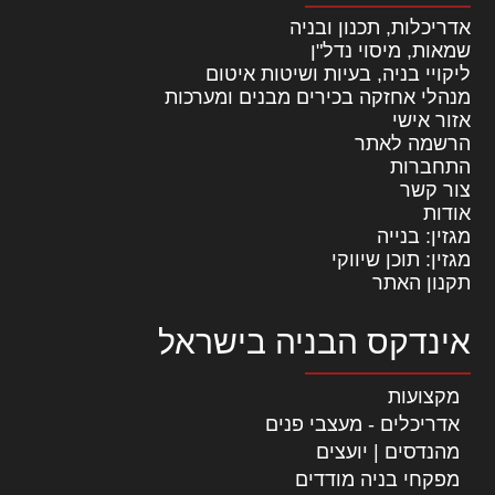
אדריכלות, תכנון ובניה
שמאות, מיסוי נדל"ן
ליקויי בניה, בעיות ושיטות איטום
מנהלי אחזקה בכירים מבנים ומערכות
אזור אישי
הרשמה לאתר
התחברות
צור קשר
אודות
מגזין: בנייה
מגזין: תוכן שיווקי
תקנון האתר
אינדקס הבניה בישראל
מקצועות
אדריכלים - מעצבי פנים
מהנדסים | יועצים
מפקחי בניה מודדים