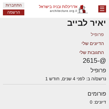
התחברות
אדריכלות ובניה בישראל
☰
architecture.org.il
הרשמה
יאיר לבייב
פרופיל
הדיונים שלי
התגובות שלי
@-2615
פרופיל
נרשם/ה ב: לפני 4 שנים, חודש 1
פורומים
דיונים: 0