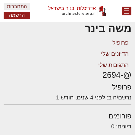
התחברות
אדריכלות ובניה בישראל
☰
architecture.org.il
הרשמה
משה בינר
פרופיל
הדיונים שלי
התגובות שלי
@-2694
פרופיל
נרשם/ה ב: לפני 4 שנים, חודש 1
פורומים
דיונים: 0