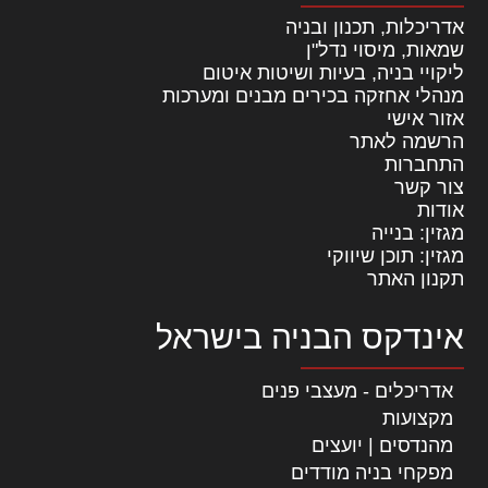
אדריכלות, תכנון ובניה
שמאות, מיסוי נדל"ן
ליקויי בניה, בעיות ושיטות איטום
מנהלי אחזקה בכירים מבנים ומערכות
אזור אישי
הרשמה לאתר
התחברות
צור קשר
אודות
מגזין: בנייה
מגזין: תוכן שיווקי
תקנון האתר
אינדקס הבניה בישראל
אדריכלים - מעצבי פנים
מקצועות
מהנדסים | יועצים
מפקחי בניה מודדים