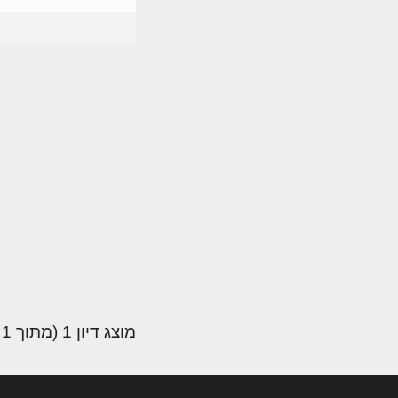
מוצג דיון 1 (מתוך 1 סה״כ)