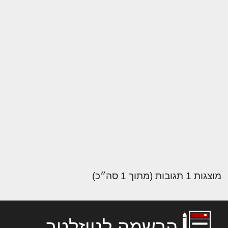
מוצגות 1 תגובות (מתוך 1 סה״כ)
הרשמה לניוזלטר