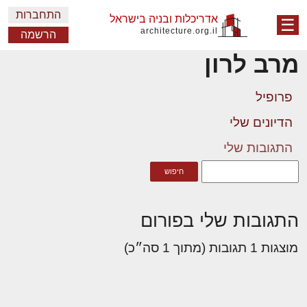
התחברות
אדריכלות ובניה בישראל
☰
architecture.org.il
הרשמה
מרב לרון
פרופיל
הדיונים שלי
התגובות שלי
התגובות שלי בפורום
מוצגות 1 תגובות (מתוך 1 סה״כ)