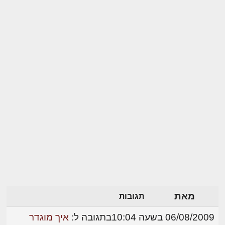
מאת
תגובות
06/08/2009 בשעה 10:04
בתגובה ל:
איך מוגדר