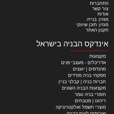
התחברות
צור קשר
אודות
מגזין: בנייה
מגזין: תוכן שיווקי
תקנון האתר
אינדקס הבניה בישראל
מקצועות
אדריכלים - מעצבי פנים
מהנדסים | יועצים
מפקחי בניה מודדים
חברות בניה | קבלני בניין
מקצועות הבניה השונים
חומרי בניה וגמר
ריהוט | מטבחים
מוצרי חשמל ואלקטרוניקה
שירותים לענף הבניה