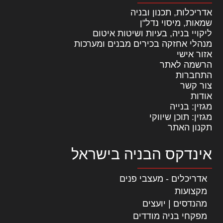
אדריכלות, תכנון ובניה
שמאות, מיסוי נדל"ן
ליקויי בניה, בעיות ושיטות איטום
מנהלי אחזקה בכירים מבנים ומערכות
אזור אישי
הרשמה לאתר
התחברות
צור קשר
אודות
מגזין: בנייה
מגזין: תוכן שיווקי
תקנון האתר
אינדקס הבניה בישראל
אדריכלים - מעצבי פנים
מקצועות
מהנדסים | יועצים
מפקחי בניה מודדים