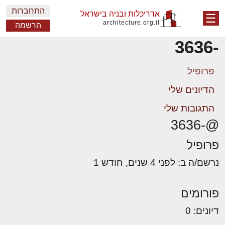
התחברות
אדריכלות ובניה בישראל
☰
architecture.org.il
הרשמה
-3636
פרופיל
הדיונים שלי
התגובות שלי
@-3636
פרופיל
נרשם/ה ב: לפני 4 שנים, חודש 1
פורומים
דיונים: 0