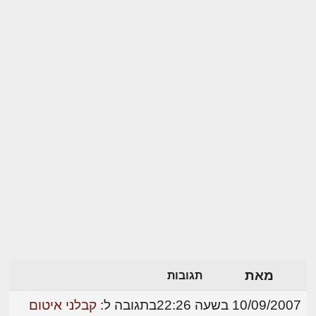
מאת
תגובות
10/09/2007 בשעה 22:26
בתגובה ל:
קבלני איטום