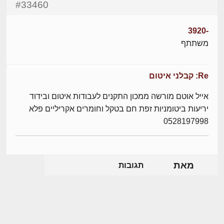
#33460
-3920
משתתף
Re: קבלני איטום
אייל אוטם מורשה ממכון התקנים לעבודות איטום ובידוד
יריעות ביטומניות זפת חם בטקל וחומרים אקריליים פלא
0528197998
מאת
תגובות