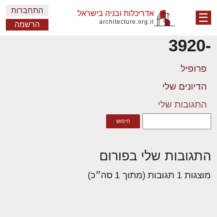
התחברות
אדריכלות ובניה בישראל
☰
architecture.org.il
הרשמה
-3920
פרופיל
הדיונים שלי
התגובות שלי
התגובות שלי בפורום
מוצגות 1 תגובות (מתוך 1 סה״כ)