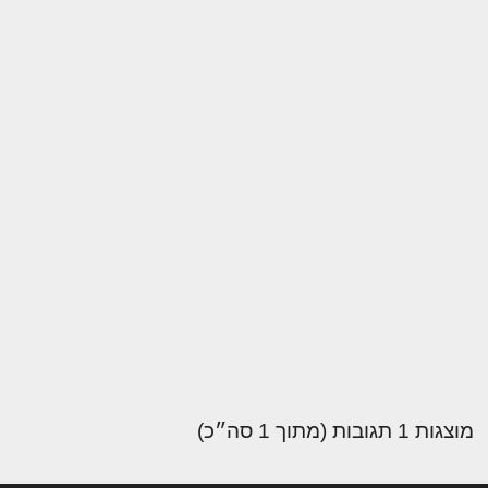
מוצגות 1 תגובות (מתוך 1 סה״כ)