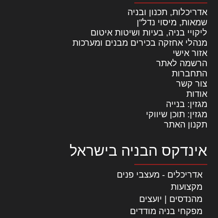
אדריכלות, תכנון ובניה
שמאות, מיסוי נדל"ן
ליקויי בניה, בעיות ושיטות איטום
מנהלי אחזקה בכירים מבנים ומערכות
אזור אישי
הרשמה לאתר
התחברות
צור קשר
אודות
מגזין: בנייה
מגזין: תוכן שיווקי
תקנון האתר
אינדקס הבניה בישראל
אדריכלים - מעצבי פנים
מקצועות
מהנדסים | יועצים
מפקחי בניה מודדים