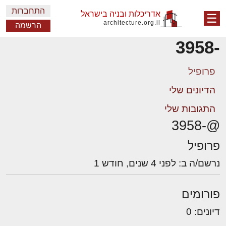
התחברות
אדריכלות ובניה בישראל
☰
architecture.org.il
הרשמה
-3958
פרופיל
הדיונים שלי
התגובות שלי
@-3958
פרופיל
נרשם/ה ב: לפני 4 שנים, חודש 1
פורומים
דיונים: 0