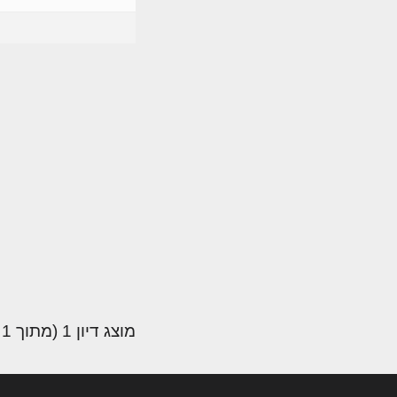
מוצג דיון 1 (מתוך 1 סה״כ)