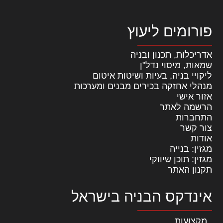
פורומים ליעוץ
אדריכלות, תכנון ובניה
שמאות, מיסוי נדל"ן
ליקויי בניה, בעיות ושיטות איטום
מנהלי אחזקה בכירים מבנים ומערכות
אזור אישי
הרשמה לאתר
התחברות
צור קשר
אודות
מגזין: בנייה
מגזין: תוכן שיווקי
תקנון האתר
אינדקס הבניה בישראל
מקצועות