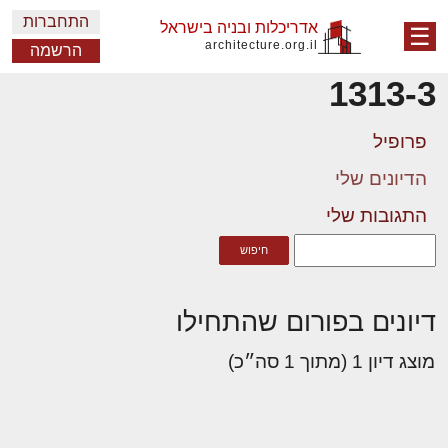
התחברות
אדריכלות ובניה בישראל
☰
architecture.org.il
הרשמה
1313-3
פרופיל
הדיונים שלי
התגובות שלי
דיונים בפורום שהתחילו
מוצג דיון 1 (מתוך 1 סה״כ)