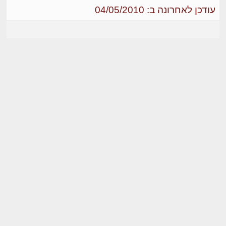
עודכן לאחרונה ב: 04/05/2010