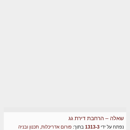
שאלה – הרחבת דירת גג
נפתח על ידי
1313-3
בתוך:
פורום אדריכלות, תכנון ובניה