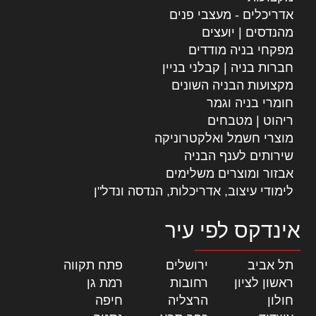
אדריכלים - מעצבי פנים
מהנדסים | יועצים
מפקחי בניה מודדים
חברות בניה | קבלני בניין
מקצועות הבניה השונים
חומרי בניה וגמר
ריהוט | מטבחים
מוצרי חשמל ואלקטרוניקה
שירותים לענף הבניה
אבזור ומוצרים משלימים
לימודי עיצוב, אדריכלות, הנדסה ונדל"ן
אינדקס לפי עיר
תל אביב
|
ירושלים
|
פתח תקווה
|
ראשון לציון
|
רחובות
|
רמת גן
|
חולון
|
הרצליה
|
חיפה
|