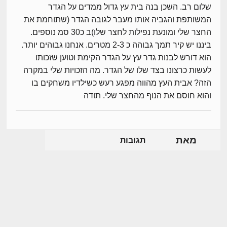
שלום רב. השכן בנה בית עץ גדול ממדים על הגדר
המשותפת והגביה אותו מעבר לגובה הגדר (שתוחמת את
החצר שלי ומונעת נפילות לחצר שלו)ב כ30 סמ נוספים.
ביננו יש קיר תמך גבוהה כ 2-3 מטרים. אנחנו גבוהים יותר.
הוא דורש לבנות גדר עץ על הגדר הקימת וטוען שזכותו
לעשות כרצונו בצד שלו של הגדר. מה הזכויות שלי במקרה
הזה? אבית העץ מהווה מפגע רעש כשילדיו משחקים בו
והוא חוסם את הנוף מהחצר שלי. תודה
מאת
תגובות