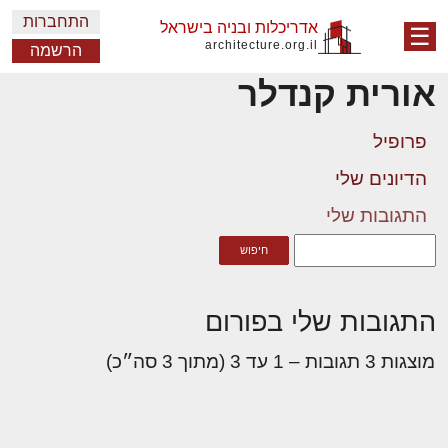
התחברות
אדריכלות ובניה בישראל
☰
architecture.org.il
הרשמה
אורית קנדלר
פרופיל
הדיונים שלי
התגובות שלי
התגובות שלי בפורום
מוצגות 3 תגובות – 1 עד 3 (מתוך 3 סה״כ)