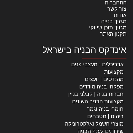
התחברות
צור קשר
אודות
מגזין: בנייה
מגזין: תוכן שיווקי
תקנון האתר
אינדקס הבניה בישראל
אדריכלים - מעצבי פנים
מקצועות
מהנדסים | יועצים
מפקחי בניה מודדים
חברות בניה | קבלני בניין
מקצועות הבניה השונים
חומרי בניה וגמר
ריהוט | מטבחים
מוצרי חשמל ואלקטרוניקה
שירותים לענף הבניה