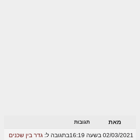
מאת
תגובות
02/03/2021 בשעה 16:19
בתגובה ל:
גדר בין שכנים