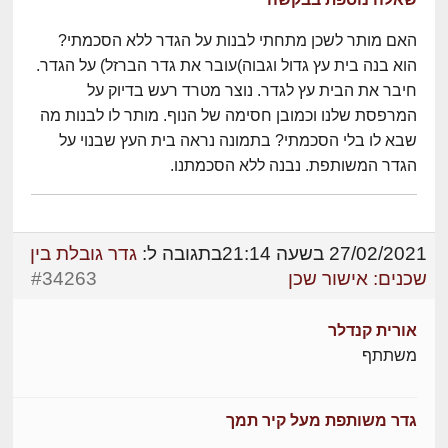
האם מותר לשכן מתחתי לבנות על הגדר ללא הסכמתי?
הוא בנה בית עץ גדול וגבוה)עובר את גדר הברזל) על הגדר.
חיבר את הבית עץ לגדר. נוצר מטרד רעש בדיוק על
המרפסת שלנו וכמובן חסימה של הנוף. מותר לו לבנות מה
שבא לו בלי הסכמתי? בתמונה נראה בית העץ שבנוי על
הגדר המשותפת. נבנה ללא הסכמתנו.
27/02/2021 בשעה 21:14
בתגובה ל:
גדר גובלת בין
שכנים: אישור שכן
#34263
אורית קנדלר
משתתף
גדר משותפת מעל קיר תמך