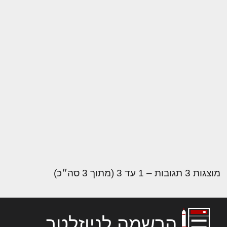
מוצגות 3 תגובות – 1 עד 3 (מתוך 3 סה״כ)
הרשמה לניוזלטר