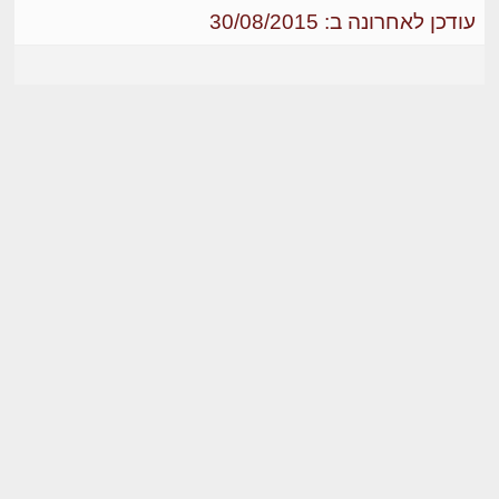
עודכן לאחרונה ב: 30/08/2015