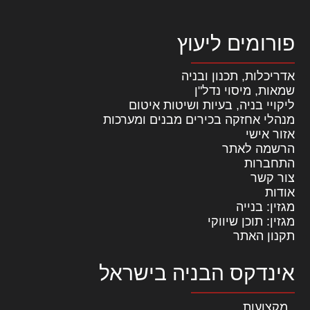
פורומים ליעוץ
אדריכלות, תכנון ובניה
שמאות, מיסוי נדל"ן
ליקויי בניה, בעיות ושיטות איטום
מנהלי אחזקה בכירים מבנים ומערכות
אזור אישי
הרשמה לאתר
התחברות
צור קשר
אודות
מגזין: בנייה
מגזין: תוכן שיווקי
תקנון האתר
אינדקס הבניה בישראל
מקצועות