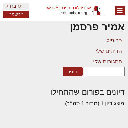
התחברות
אדריכלות ובניה בישראל
☰
architecture.org.il
הרשמה
אמיר פרסמן
פרופיל
הדיונים שלי
התגובות שלי
דיונים בפורום שהתחילו
מוצג דיון 1 (מתוך 1 סה״כ)