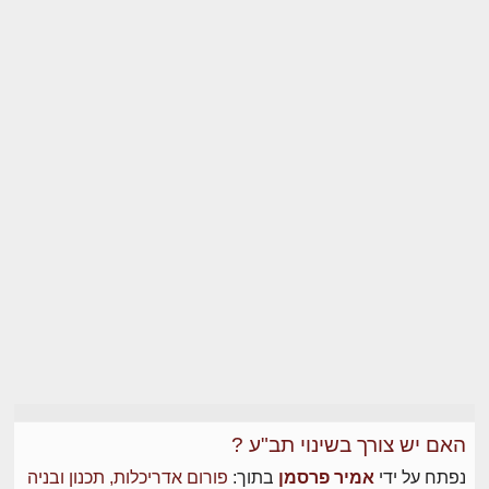
האם יש צורך בשינוי תב"ע ?
נפתח על ידי
אמיר פרסמן
בתוך:
פורום אדריכלות, תכנון ובניה