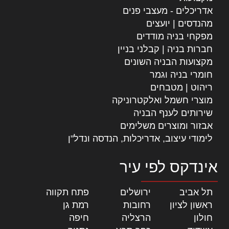
אדריכלים - מעצבי פנים
מהנדסים | יועצים
מפקחי בניה מודדים
חברות בניה | קבלני בניין
מקצועות הבניה השונים
חומרי בניה וגמר
ריהוט | מטבחים
מוצרי חשמל ואלקטרוניקה
שירותים לענף הבניה
אבזור ומוצרים משלימים
לימודי עיצוב, אדריכלות, הנדסה ונדל"ן
אינדקס לפי עיר
תל אביב
|
ירושלים
|
פתח תקווה
|
ראשון לציון
|
רחובות
|
רמת גן
|
חולון
|
הרצליה
|
חיפה
|