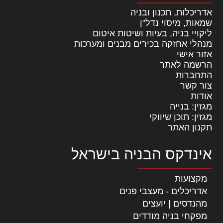
אדריכלות, תכנון ובניה
שמאות, מיסוי נדל"ן
ליקויי בניה, בעיות ושיטות איטום
מנהלי אחזקה בכירים מבנים ומערכות
אזור אישי
הרשמה לאתר
התחברות
צור קשר
אודות
מגזין: בנייה
מגזין: תוכן שיווקי
תקנון האתר
אינדקס הבניה בישראל
מקצועות
אדריכלים - מעצבי פנים
מהנדסים | יועצים
מפקחי בניה מודדים