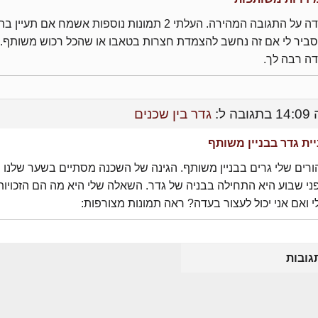
תודה על התגובה המהירה. העלתי 2 תמונות נוספות אשמח אם תעיין 
סביר לי אם זה נחשב להצמדת חצרות בטאבו או שהכל רכוש משותף
דה רבה לך.
בתגובה ל:
גדר בין שכנים
יית גדר בבניין משותף
ורים שלי גרים בבניין משותף. הגינה של השכנה מסתיים בשער שלנו
ני שבוע היא התחילה בבניה של גדר. השאלה שלי היא מה הם הזכויות
 ואם אני יכול לעצור בעדה? ראה תמונות מצורפות:
גובות