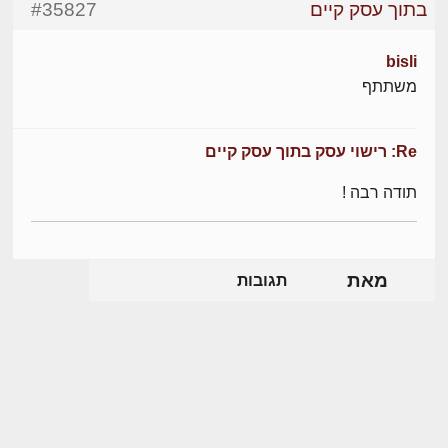
בתוך עסק קיים
#35827
bisli
משתתף
Re: רישוי עסק בתוך עסק קיים
תודה רבה !
מאת
תגובות