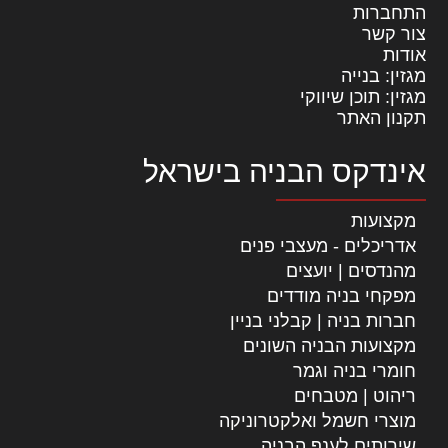
התחברות
צור קשר
אודות
מגזין: בנייה
מגזין: תוכן שיווקי
תקנון האתר
אינדקס הבניה בישראל
מקצועות
אדריכלים - מעצבי פנים
מהנדסים | יועצים
מפקחי בניה מודדים
חברות בניה | קבלני בניין
מקצועות הבניה השונים
חומרי בניה וגמר
ריהוט | מטבחים
מוצרי חשמל ואלקטרוניקה
שירותים לענף הבניה