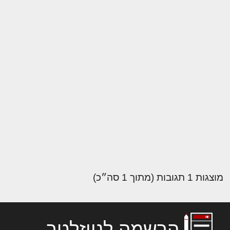
מוצגות 1 תגובות (מתוך 1 סה״כ)
הרשמה לניוזלטר