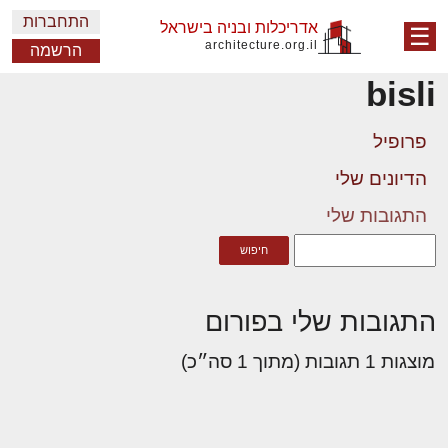
התחברות
אדריכלות ובניה בישראל
☰
architecture.org.il
הרשמה
bisli
פרופיל
הדיונים שלי
התגובות שלי
התגובות שלי בפורום
מוצגות 1 תגובות (מתוך 1 סה״כ)