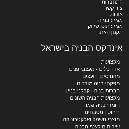
התחברות
צור קשר
אודות
מגזין: בנייה
מגזין: תוכן שיווקי
תקנון האתר
אינדקס הבניה בישראל
מקצועות
אדריכלים - מעצבי פנים
מהנדסים | יועצים
מפקחי בניה מודדים
חברות בניה | קבלני בניין
מקצועות הבניה השונים
חומרי בניה וגמר
ריהוט | מטבחים
מוצרי חשמל ואלקטרוניקה
שירותים לענף הבניה