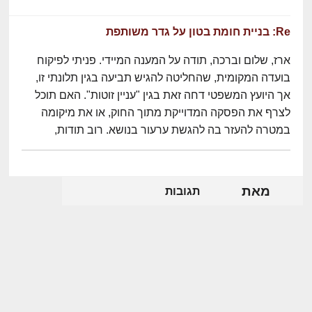
Re: בניית חומת בטון על גדר משותפת
ארז, שלום וברכה, תודה על המענה המיידי. פניתי לפיקוח
בועדה המקומית, שהחליטה להגיש תביעה בגין תלונתי זו,
אך היועץ המשפטי דחה זאת בגין "עניין זוטות". האם תוכל
לצרף את הפסקה המדוייקת מתוך החוק, או את מיקומה
במטרה להעזר בה להגשת ערעור בנושא. רוב תודות,
מאת
תגובות