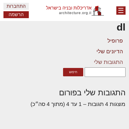
התחברות
אדריכלות ובניה בישראל
☰
architecture.org.il
הרשמה
dl
פרופיל
הדיונים שלי
התגובות שלי
התגובות שלי בפורום
מוצגות 4 תגובות – 1 עד 4 (מתוך 4 סה״כ)