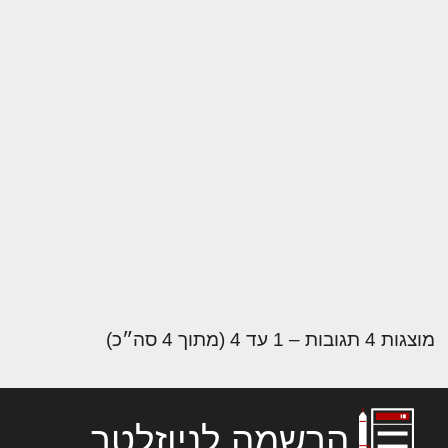
מוצגות 4 תגובות – 1 עד 4 (מתוך 4 סה״כ)
הרשמה לניוזלטר