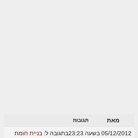
מאת
תגובות
05/12/2012 בשעה 23:23
בתגובה ל:
בניית חומת