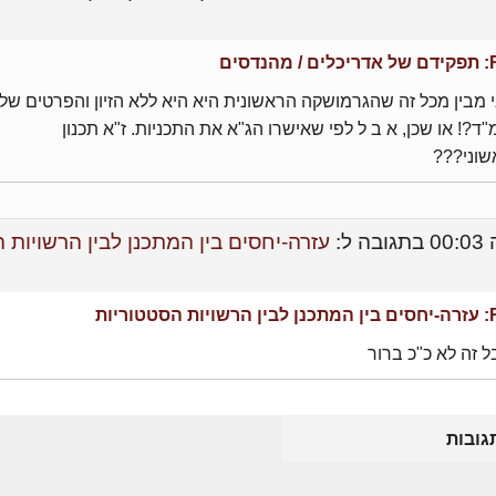
/ מהנדסים
 מבין מכל זה שהגרמושקה הראשונית היא היא ללא הזיון והפרטים של
ד?! או שכן, א ב ל לפי שאישרו הג"א את התכניות. ז"א תכנון
שוני???
בתגובה ל:
עזרה-יחסים בין המתכנן לבין הרשויות 
יות הסטטוריות
 זה לא כ"כ ברור
גובות