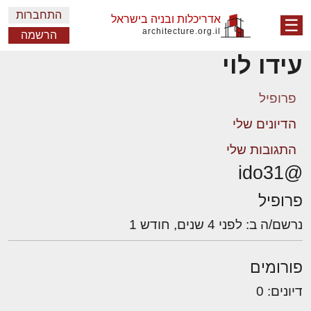
התחברות
אדריכלות ובניה בישראל
☰
architecture.org.il
הרשמה
עידו לוי
פרופיל
הדיונים שלי
התגובות שלי
@ido31
פרופיל
נרשם/ה ב: לפני 4 שנים, חודש 1
פורומים
דיונים: 0