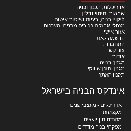
אדריכלות, תכנון ובניה
שמאות, מיסוי נדל"ן
ליקויי בניה, בעיות ושיטות איטום
מנהלי אחזקה בכירים מבנים ומערכות
אזור אישי
הרשמה לאתר
התחברות
צור קשר
אודות
מגזין: בנייה
מגזין: תוכן שיווקי
תקנון האתר
אינדקס הבניה בישראל
אדריכלים - מעצבי פנים
מקצועות
מהנדסים | יועצים
מפקחי בניה מודדים