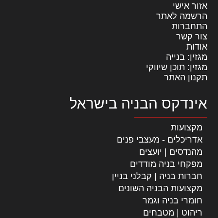
אזור אישי
הרשמה לאתר
התחברות
צור קשר
אודות
מגזין: בנייה
מגזין: תוכן שיווקי
תקנון האתר
אינדקס הבניה בישראל
מקצועות
אדריכלים - מעצבי פנים
מהנדסים | יועצים
מפקחי בניה מודדים
חברות בניה | קבלני בניין
מקצועות הבניה השונים
חומרי בניה וגמר
ריהוט | מטבחים