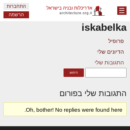
התחברות
אדריכלות ובניה בישראל
☰
architecture.org.il
הרשמה
iskabelka
פרופיל
הדיונים שלי
התגובות שלי
התגובות שלי בפורום
Oh, bother! No replies were found here.