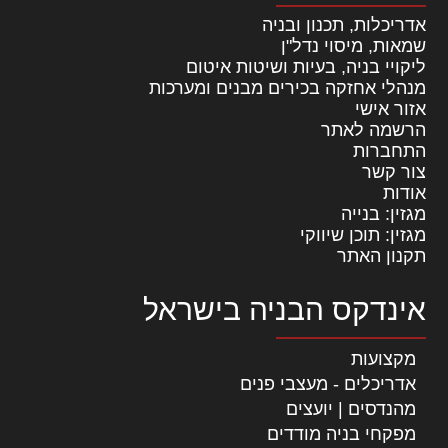
אדריכלות, תכנון ובניה
שמאות, מיסוי נדל"ן
ליקויי בניה, בעיות ושיטות איטום
מנהלי אחזקה בכירים מבנים ומערכות
אזור אישי
הרשמה לאתר
התחברות
צור קשר
אודות
מגזין: בנייה
מגזין: תוכן שיווקי
תקנון האתר
אינדקס הבניה בישראל
מקצועות
אדריכלים - מעצבי פנים
מהנדסים | יועצים
מפקחי בניה מודדים