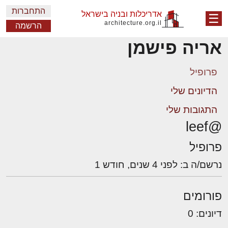
התחברות
אדריכלות ובניה בישראל
☰
architecture.org.il
הרשמה
אריה פישמן
פרופיל
הדיונים שלי
התגובות שלי
@leef
פרופיל
נרשם/ה ב: לפני 4 שנים, חודש 1
פורומים
דיונים: 0