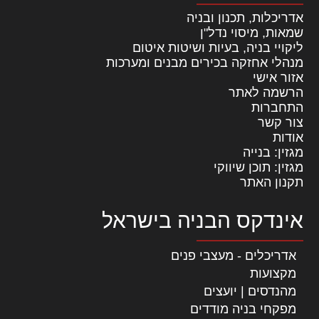
אדריכלות, תכנון ובניה
שמאות, מיסוי נדל"ן
ליקויי בניה, בעיות ושיטות איטום
מנהלי אחזקה בכירים מבנים ומערכות
אזור אישי
הרשמה לאתר
התחברות
צור קשר
אודות
מגזין: בנייה
מגזין: תוכן שיווקי
תקנון האתר
אינדקס הבניה בישראל
אדריכלים - מעצבי פנים
מקצועות
מהנדסים | יועצים
מפקחי בניה מודדים