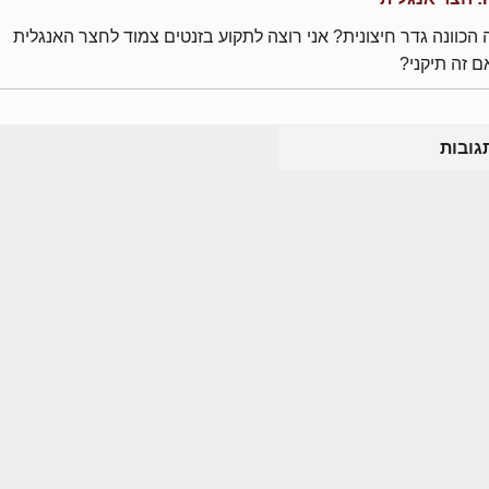
הכוונה גדר חיצונית? אני רוצה לתקוע בזנטים צמוד לחצר האנגלית
 זה תיקני?
גובות