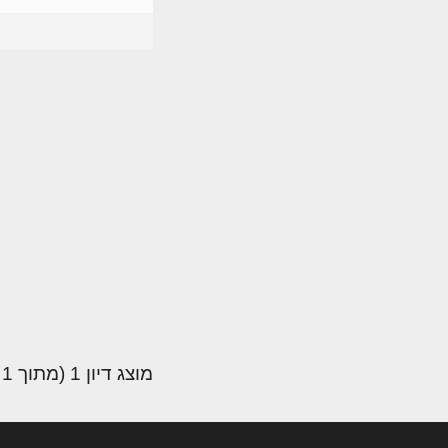
מוצג דיון 1 (מתוך 1 סה״כ)