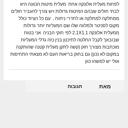
לפחות מעלית אלונקה אחת מעלית מיטות הכוונה היא
לבתי חולים שבהם המיטות גדולות ויש צורך להעביר חולים
ממחלקה למחלקה או לחדרי ניתוח , עם כל הציוד כולל
מקום לסניטר ולמלווה שלו שם המעליות יותר גדולות
ממעלית אלונקה 2.1X1.1 לפי חוקי הבניה אני בטוח
שבובאך לקבל החלטה לתיכנון בנין כזה גדלי המעליות
מוכתבות מצורך חוק (קשה לתקן מעלית קטנה שהותקנה
במקום לא נכון) גם בחוק בריאות העם לא מצאתי התחיסות
אולי יש למשהו כוון
מאת
תגובות