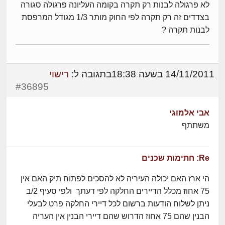
לא פרגולה לבנות רק תקרה בקומה העליונה פרגולה סגורה
בצדדים זה רק תקרה לפי החוק מותר 1/3 מגודל המרפסת
לבנות תקרה ?
14/11/2011 בשעה 18:38
בתגובה ל:
רישוי
#36895
אבי אלמוגי
משתתף
Re: חתימות שכנים
הי ארז האם יכולה העיריה לא להסכים לפתוח תיק האם אין
75 אחוז מכלל הדיירים החלקה לפי דעתך ולפי סעיף 2/ב
ניתן לשלוח הודעות ברשום לכל דיירי החלקה פרט לבעלי
הבנין שהם 75 אחוז הדרוש שהם דיירי הבנין אין העריה