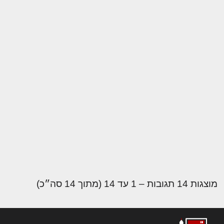
מוצגות 14 תגובות – 1 עד 14 (מתוך 14 סה״כ)