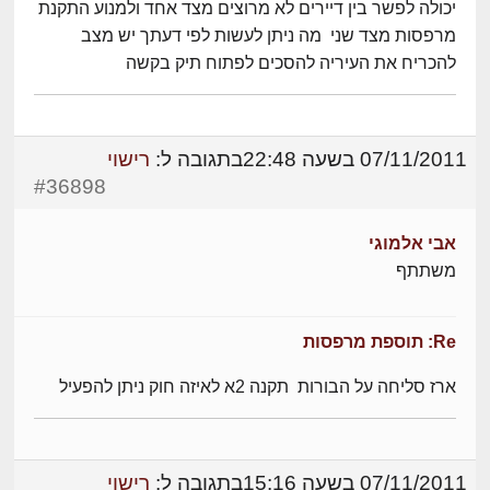
יכולה לפשר בין דיירים לא מרוצים מצד אחד ולמנוע התקנת
מרפסות מצד שני מה ניתן לעשות לפי דעתך יש מצב
להכריח את העיריה להסכים לפתוח תיק בקשה
07/11/2011 בשעה 22:48
בתגובה ל:
רישוי
#36898
אבי אלמוגי
משתתף
Re: תוספת מרפסות
ארז סליחה על הבורות תקנה 2א לאיזה חוק ניתן להפעיל
07/11/2011 בשעה 15:16
בתגובה ל:
רישוי