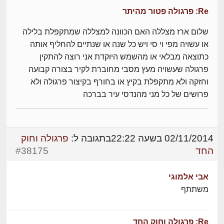
Re: פרגולה פטור מהיתר
שלום ארז מצללה האם הכוונה למצללה שמתקפלת בלילה
או עשויה מפי וי סי ויש כל שנה או שנתיים להחליף אותה
כתוצאה מבלאי או מהשמש היוקדת אני רוצה להתקין
פרגולה שעשויה מעץ מסבי מחוברת לקיר בצורה קבועה
וחזקה ולא מתקפלת בקיץ או בחורף בקיצור פרגולה ולא
פרושים של כל מני מהנדסי עיר בברכה
02/11/2014 בשעה 22:22
בתגובה ל:
פרגולה וחוק
החד
#38175
אבי אלמוגי
משתתף
Re: פרגולה וחוק החד