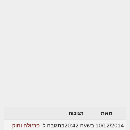
מאת
תגובות
10/12/2014 בשעה 20:42
בתגובה ל:
פרגולה וחוק