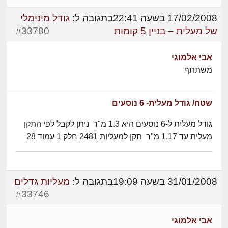
17/02/2008 בשעה 22:41
בתגובה ל:
גודל מינימלי
של מעלית – בניין 5 קומות
#33780
אבי אלמוגי
משתתף
שטח/ גודל מעלית- 6 נוסעים
גודל מעלית ל-6 נוסעים היא 1.3 מ"ר ניתן לקבל לפי התקן
מעלית עד 1.17 מ"ר תקן למעליות 2481 חלק 1 עמוד 28
31/01/2008 בשעה 19:09
בתגובה ל:
מעליות גדלים
#33746
אבי אלמוגי