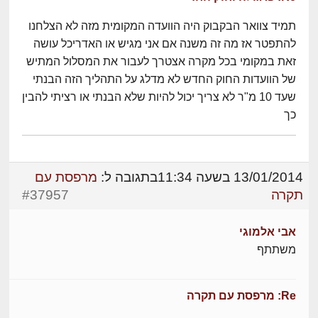
תמיד צוואר הבקבוק היה הוועדה המקומית מזה לא הצלחנו
להתפטר אז מה זה משנה אם אני מגיש או האדריכל עושה
זאת במקומי בכל מקרה אצטרך לעבור את המסלול המתיש
של הוועדות החוק החדש לא מדלג על התהליך הזה הבנתי
שעד 10 מ"ר לא צריך יכול להיות שלא הבנתי או רציתי להבין
כך
13/01/2014 בשעה 11:34
בתגובה ל:
מרפסת עם
תקרה
#37957
אבי אלמוגי
משתתף
Re: מרפסת עם תקרה