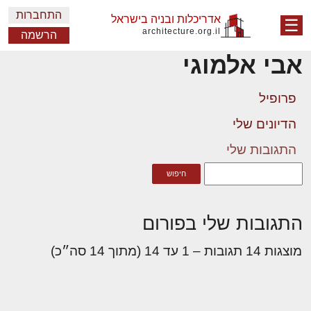
התחברות
אדריכלות ובניה בישראל
☰
architecture.org.il
הרשמה
אבי אלמוגי
פרופיל
הדיונים שלי
התגובות שלי
התגובות שלי בפורום
מוצגות 14 תגובות – 1 עד 14 (מתוך 14 סה״כ)