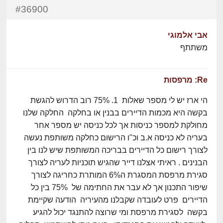
#36900
אבי אלמוגי
משתתף
Re: מרפסות
הי ארז יש לי מספר שאלות 1. 75% רוב הדרוש להגשת
בקשה היא מכמות הדיירים בבנין או בחלקה החלקה שלנו
מחולקת למספר כניסות אך לכל כניסה יש מספר אחר
בעריה לא כניסה א.ב וכ"ו הרישום כחלקה משותפת נעשה
לצורך רישום כל הדיירים בבריכה המשותפת שיש לנו בין
הבנינים . ראיתי אצלנו דייר שהגיש תוכניות לעריה לצורך
סגירת מרפסת המסגרת ה6% המותרת כחריגה לצורך
שיפור התכנון אך לא עבר את החתימה של 75% בין כל
הדיירים פרט לעובדה שקבלנו מהעיריה הודעה שקיימת
בקשה לסגירת מרפסת ומי שרוצה להתנגד יכול להגיע