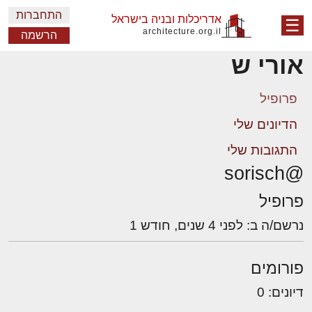
התחברות
אדריכלות ובניה בישראל
☰
architecture.org.il
הרשמה
אורי ש
פרופיל
הדיונים שלי
התגובות שלי
@sorisch
פרופיל
נרשם/ה ב: לפני 4 שנים, חודש 1
פורומים
דיונים: 0