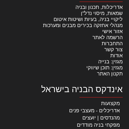
אדריכלות, תכנון ובניה
שמאות, מיסוי נדל"ן
ליקויי בניה, בעיות ושיטות איטום
מנהלי אחזקה בכירים מבנים ומערכות
אזור אישי
הרשמה לאתר
התחברות
צור קשר
אודות
מגזין: בנייה
מגזין: תוכן שיווקי
תקנון האתר
אינדקס הבניה בישראל
מקצועות
אדריכלים - מעצבי פנים
מהנדסים | יועצים
מפקחי בניה מודדים