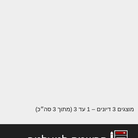
מוצגים 3 דיונים – 1 עד 3 (מתוך 3 סה״כ)