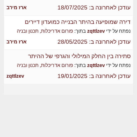
עודכן לאחרונה ב: 18/07/2025
ארז מירב
דירה שמופיעה בהיתר הבנייה כמועדון דיירים
נפתח על ידי
zqttlzev
בתוך:
פורום אדריכלות, תכנון ובניה
עודכן לאחרונה ב: 28/05/2025
ארז מירב
סתירה בין החלק המילולי והגרפי של ההיתר
נפתח על ידי
zqttlzev
בתוך:
פורום אדריכלות, תכנון ובניה
עודכן לאחרונה ב: 19/01/2025
zqttlzev