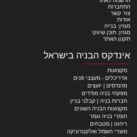
הרשמה לאתר
התחברות
צור קשר
אודות
מגזין: בנייה
מגזין: תוכן שיווקי
תקנון האתר
אינדקס הבניה בישראל
מקצועות
אדריכלים - מעצבי פנים
מהנדסים | יועצים
מפקחי בניה מודדים
חברות בניה | קבלני בניין
מקצועות הבניה השונים
חומרי בניה וגמר
ריהוט | מטבחים
מוצרי חשמל ואלקטרוניקה