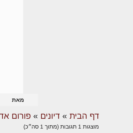
מאת
דף הבית
»
דיונים
»
פורום אדר
מוצגות 1 תגובות (מתוך 1 סה״כ)