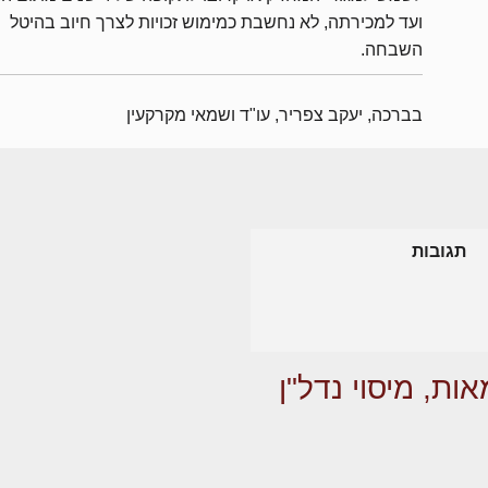
ועד למכירתה, לא נחשבת כמימוש זכויות לצרך חיוב בהיטל
השבחה.
בברכה, יעקב צפריר, עו"ד ושמאי מקרקעין
תגובות
ות, מיסוי נדל"ן