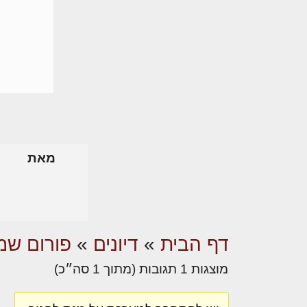
מאת
דף הבית
»
דיונים
»
פורום שמא
מוצגות 1 תגובות (מתוך 1 סה״כ)