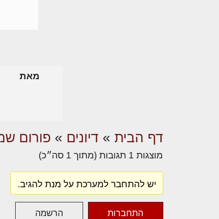
מאת
דף הבית
»
דיונים
»
פורום שמא
מוצגות 1 תגובות (מתוך 1 סה״כ)
יש להתחבר למערכת על מנת להגיב.
התחברות
הרשמה