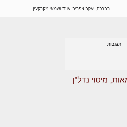
בברכה, יעקב צפריר, עו"ד ושמאי מקרקעין
תגובות
ות, מיסוי נדל"ן