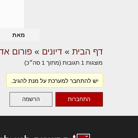
מאת
דף הבית
»
דיונים
»
פורום אדר
מוצגות 1 תגובות (מתוך 1 סה״כ)
יש להתחבר למערכת על מנת להגיב.
התחברות
הרשמה