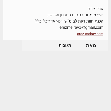
ארז מירב
יועץ מומחה בתחום התכנון והרישוי,
הכנת חוות דעת לבימ"ש ויעוץ אדריכלי כללי
erezmeirav1@gmail.com
erez-meirav.com
מאת
תגובות