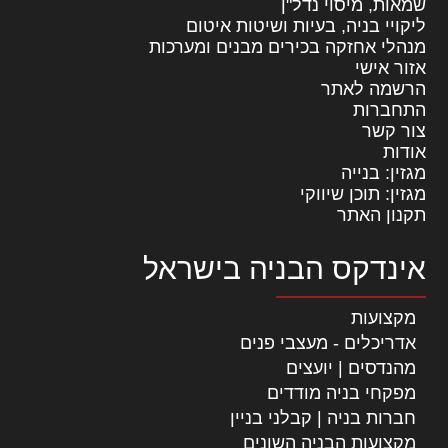
שמאות, מיסוי נדל"ן
ליקויי בניה, בעיות ושיטות איטום
מנהלי אחזקה בכירים מבנים ומערכות
אזור אישי
הרשמה לאתר
התחברות
צור קשר
אודות
מגזין: בנייה
מגזין: תוכן שיווקי
תקנון האתר
אינדקס הבניה בישראל
מקצועות
אדריכלים - מעצבי פנים
מהנדסים | יועצים
מפקחי בניה מודדים
חברות בניה | קבלני בניין
מקצועות הבניה השונים