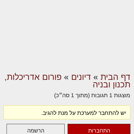
דף הבית
»
דיונים
»
פורום אדריכלות,
תכנון ובניה
מוצגות 1 תגובות (מתוך 1 סה״כ)
יש להתחבר למערכת על מנת להגיב.
התחברות
הרשמה