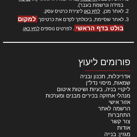
במידה ונרשמת בעבר).
לאחר מכן,
לחץ כאן
ליצירת כרטיס עסק.
למקום
לאחר שסיימת, ביכולתך לקדם את כרטיסך
בולט בדף הראשי
. לפרטים נוספים
לחץ כאן
.
פורומים ליעוץ
אדריכלות, תכנון ובניה
שמאות, מיסוי נדל"ן
ליקויי בניה, בעיות ושיטות איטום
מנהלי אחזקה בכירים מבנים ומערכות
אזור אישי
הרשמה לאתר
התחברות
צור קשר
אודות
מגזין: בנייה