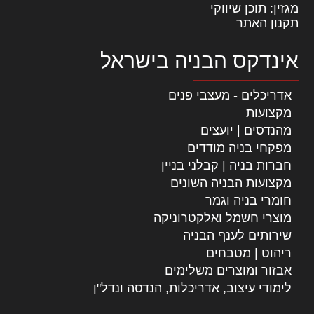
מגזין: תוכן שיווקי
תקנון האתר
אינדקס הבניה בישראל
אדריכלים - מעצבי פנים
מקצועות
מהנדסים | יועצים
מפקחי בניה מודדים
חברות בניה | קבלני בניין
מקצועות הבניה השונים
חומרי בניה וגמר
מוצרי חשמל ואלקטרוניקה
שירותים לענף הבניה
ריהוט | מטבחים
אבזור ומוצרים משלימים
לימודי עיצוב, אדריכלות, הנדסה ונדל"ן