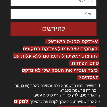
אינדקס הבניה בישראל
העסקים שירשמו לאינדקס בתקופת
ההרצה, ימשיכו להתפרסם ללא עלות עם
סיום הפיתוח.
כיצד אוסיף את העסק שלי לאינדקס
העסקים?
ראשית, בצע
הרשמה
קצרה ומהירה לאתר (או
כניסה
במידה ונרשמת בעבר).
לאחר מכן,
לחץ כאן
ליצירת כרטיס עסק.
למקום
לאחר שסיימת, ביכולתך לקדם את כרטיסך