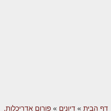
דף הבית
»
דיונים
»
פורום אדריכלות,