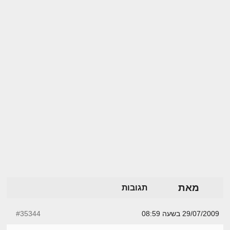
מאת
תגובות
29/07/2009 בשעה 08:59
#35344