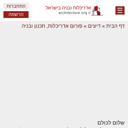
התחברות
אדריכלות ובניה בישראל
☰
architecture.org.il
הרשמה
דף הבית
»
דיונים
»
פורום אדריכלות, תכנון ובניה
שלום לכולם