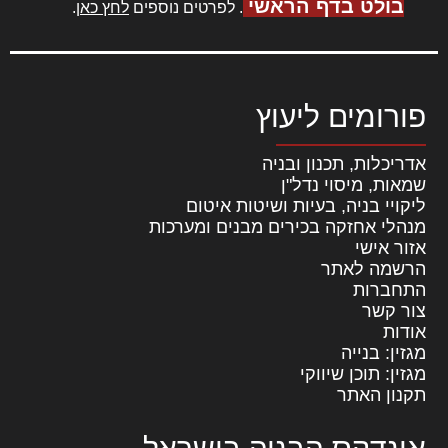
בולט בדף הראשי
. לפרטים נוספים
לחץ כאן
.
פורומים ליעוץ
אדריכלות, תכנון ובניה
שמאות, מיסוי נדל"ן
ליקויי בניה, בעיות ושיטות איטום
מנהלי אחזקה בכירים מבנים ומערכות
אזור אישי
הרשמה לאתר
התחברות
צור קשר
אודות
מגזין: בנייה
מגזין: תוכן שיווקי
תקנון האתר