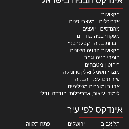
אינדקס הבניה בישראל
מקצועות
אדריכלים - מעצבי פנים
מהנדסים | יועצים
מפקחי בניה מודדים
חברות בניה | קבלני בניין
מקצועות הבניה השונים
חומרי בניה וגמר
ריהוט | מטבחים
מוצרי חשמל ואלקטרוניקה
שירותים לענף הבניה
אבזור ומוצרים משלימים
לימודי עיצוב, אדריכלות, הנדסה ונדל"ן
אינדקס לפי עיר
תל אביב
|
ירושלים
|
פתח תקווה
|