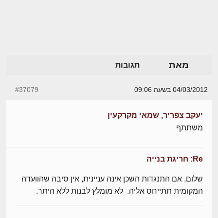
מאת
תגובות
04/03/2012 בשעה 09:06
#37079
יעקב צפריר, שמאי מקרקעין
משתתף
Re: חריגת בנייה
שלום, אם התנגדות השכן אינה עניינית, אין סיבה שהוועדה
המקומית תתייחס אליה. לא מומלץ לבנות ללא היתר.