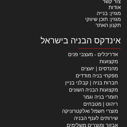
צור קשר
אודות
מגזין: בנייה
מגזין: תוכן שיווקי
תקנון האתר
אינדקס הבניה בישראל
אדריכלים - מעצבי פנים
מקצועות
מהנדסים | יועצים
מפקחי בניה מודדים
חברות בניה | קבלני בניין
מקצועות הבניה השונים
חומרי בניה וגמר
ריהוט | מטבחים
מוצרי חשמל ואלקטרוניקה
שירותים לענף הבניה
אבזור ומוצרים משלימים