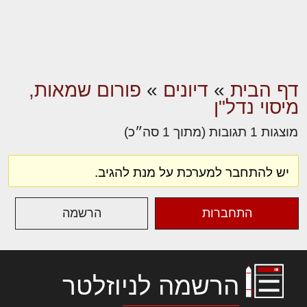
דף הבית
»
דיונים
»
פורום שמאות,
מיסוי נדל"ן
מוצגות 1 תגובות (מתוך 1 סה״כ)
יש להתחבר למערכת על מנת להגיב.
התחברות
הרשמה
הרשמה לניוזלטר