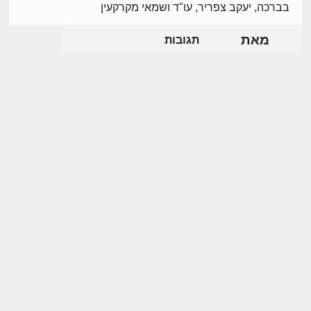
בברכה, יעקב צפריר, עו"ד ושמאי מקרקעין
מאת
תגובות