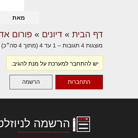
מאת
דף הבית
»
דיונים
»
פורום אדר
מוצגות 4 תגובות – 1 עד 4 (מתוך 4 סה״כ)
יש להתחבר למערכת על מנת להגיב.
התחברות
הרשמה
הרשמה לניוזלט