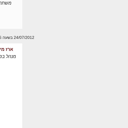
משתת
24/07/2012 בשעה 08:56
ארז מי
מנהל בפו