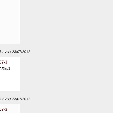
23/07/2012 בשעה 21:36
07-3
משתת
23/07/2012 בשעה 22:29
07-3