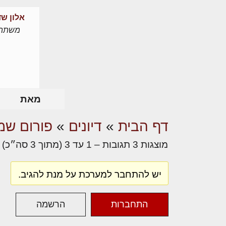
אלון שד
משתת
מאת
דף הבית
»
דיונים
»
פורום שמא
מוצגות 3 תגובות – 1 עד 3 (מתוך 3 סה״כ)
יש להתחבר למערכת על מנת להגיב.
התחברות
הרשמה