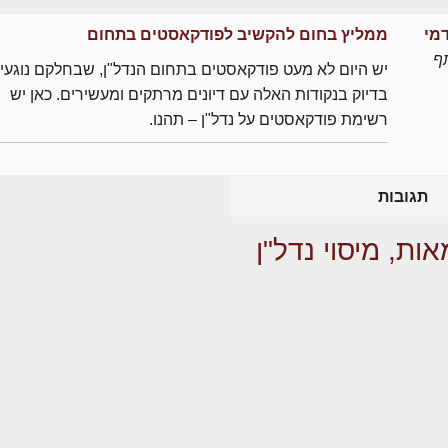
מי
ממליץ בחום להקשיב לפודקאסטים בתחום
ף
יש היום לא מעט פודקאסטים בתחום הנדל"ן, שבחלקם נוגעי
בדיוק בנקודות האלה עם דיונים מרתקים ומעשירים. כאן יש
רשימת פודקאסטים על נדל"ן – תהנו.
תגובות
ות, מיסוי נדל"ן