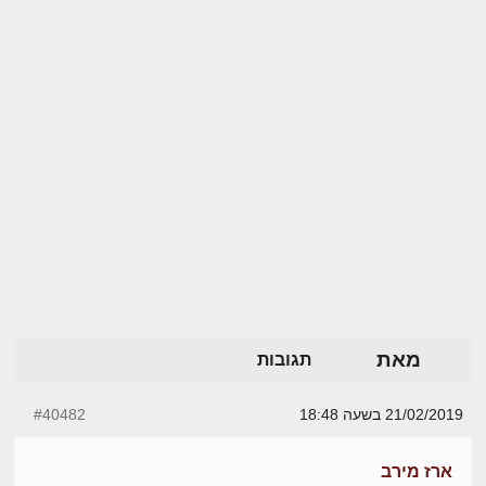
מאת
תגובות
21/02/2019 בשעה 18:48
#40482
ארז מירב