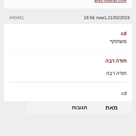
erez-meirav.com
21/02/2019 בשעה 18:56
#40481
cd
משתתף
תודה רבה
תודה רבה
cd
מאת
תגובות