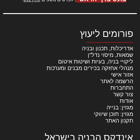
פורומים ליעוץ
אדריכלות, תכנון ובניה
שמאות, מיסוי נדל"ן
ליקויי בניה, בעיות ושיטות איטום
מנהלי אחזקה בכירים מבנים ומערכות
אזור אישי
הרשמה לאתר
התחברות
צור קשר
אודות
מגזין: בנייה
מגזין: תוכן שיווקי
תקנון האתר
אינדקס הבניה בישראל