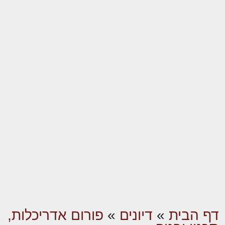
דף הבית
»
דיונים
»
פורום אדריכלות,