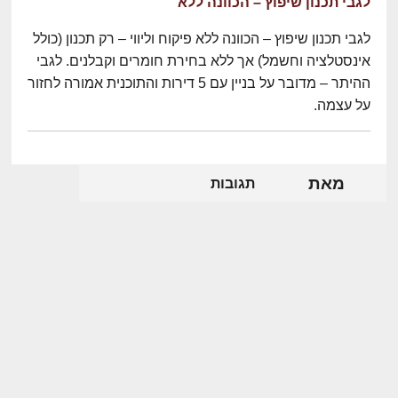
לגבי תכנון שיפוץ – הכוונה ללא
לגבי תכנון שיפוץ – הכוונה ללא פיקוח וליווי – רק תכנון (כולל
אינסטלציה וחשמל) אך ללא בחירת חומרים וקבלנים. לגבי
ההיתר – מדובר על בניין עם 5 דירות והתוכנית אמורה לחזור
על עצמה.
מאת
תגובות