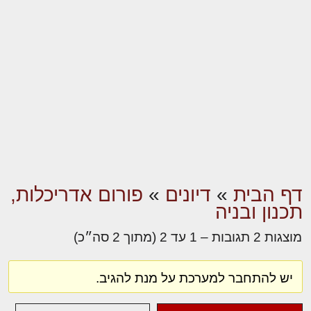
דף הבית
»
דיונים
»
פורום אדריכלות,
תכנון ובניה
מוצגות 2 תגובות – 1 עד 2 (מתוך 2 סה״כ)
יש להתחבר למערכת על מנת להגיב.