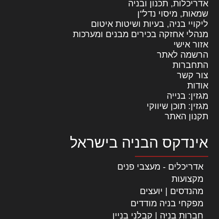
אדריכלות, תכנון ובניה
שמאות, מיסוי נדל"ן
ליקויי בניה, בעיות ושיטות איטום
מנהלי אחזקה בכירים מבנים ומערכות
אזור אישי
הרשמה לאתר
התחברות
צור קשר
אודות
מגזין: בנייה
מגזין: תוכן שיווקי
תקנון האתר
אינדקס הבניה בישראל
אדריכלים - מעצבי פנים
מקצועות
מהנדסים | יועצים
מפקחי בניה מודדים
חברות בניה | קבלני בניין