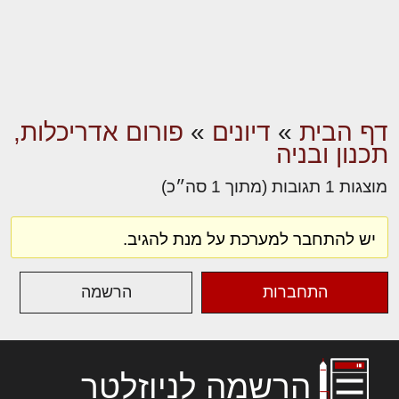
דף הבית
»
דיונים
»
פורום אדריכלות,
תכנון ובניה
מוצגות 1 תגובות (מתוך 1 סה״כ)
יש להתחבר למערכת על מנת להגיב.
התחברות
הרשמה
הרשמה לניוזלטר