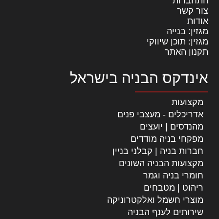
התחברות
צור קשר
אודות
מגזין: בנייה
מגזין: תוכן שיווקי
תקנון האתר
אינדקס הבניה בישראל
מקצועות
אדריכלים - מעצבי פנים
מהנדסים | יועצים
מפקחי בניה מודדים
חברות בניה | קבלני בניין
מקצועות הבניה השונים
חומרי בניה וגמר
ריהוט | מטבחים
מוצרי חשמל ואלקטרוניקה
שירותים לענף הבניה