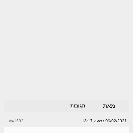
מאת
תגובות
06/02/2021 בשעה 18:17
#41692