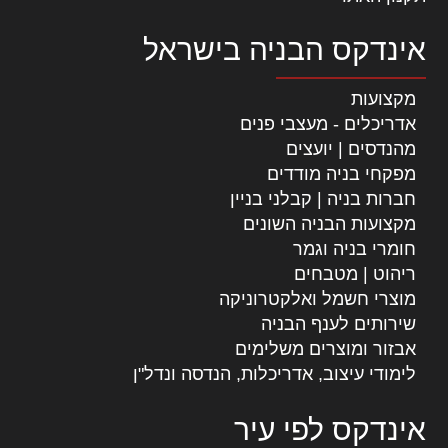
אינדקס הבניה בישראל
מקצועות
אדריכלים - מעצבי פנים
מהנדסים | יועצים
מפקחי בניה מודדים
חברות בניה | קבלני בניין
מקצועות הבניה השונים
חומרי בניה וגמר
ריהוט | מטבחים
מוצרי חשמל ואלקטרוניקה
שירותים לענף הבניה
אבזור ומוצרים משלימים
לימודי עיצוב, אדריכלות, הנדסה ונדל"ן
אינדקס לפי עיר