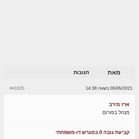
מאת
תגובות
05/05/2021 בשעה 14:38
#41825
ארז מירב
מנהל בפורום
קביעת גובה 0 במגרש דו-משפחתי