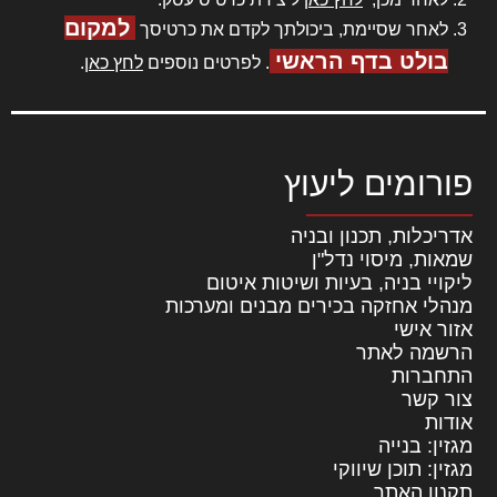
למקום
לאחר שסיימת, ביכולתך לקדם את כרטיסך
בולט בדף הראשי
. לפרטים נוספים
לחץ כאן
.
פורומים ליעוץ
אדריכלות, תכנון ובניה
שמאות, מיסוי נדל"ן
ליקויי בניה, בעיות ושיטות איטום
מנהלי אחזקה בכירים מבנים ומערכות
אזור אישי
הרשמה לאתר
התחברות
צור קשר
אודות
מגזין: בנייה
מגזין: תוכן שיווקי
תקנון האתר