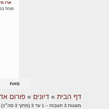
ארז מי
מנהל בפו
מאת
דף הבית
»
דיונים
»
פורום אדר
מוצגות 3 תגובות – 1 עד 3 (מתוך 3 סה״כ)