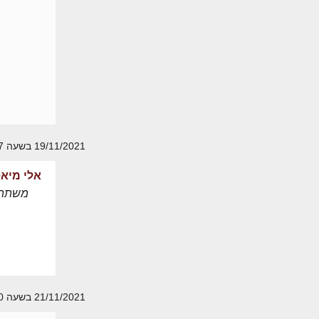
19/11/2021 בשעה 14:57
אלי מיאס
משתת
21/11/2021 בשעה 13:10