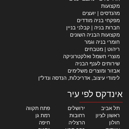
מקצועות
מהנדסים | יועצים
מפקחי בניה מודדים
חברות בניה | קבלני בניין
מקצועות הבניה השונים
חומרי בניה וגמר
ריהוט | מטבחים
מוצרי חשמל ואלקטרוניקה
שירותים לענף הבניה
אבזור ומוצרים משלימים
לימודי עיצוב, אדריכלות, הנדסה ונדל"ן
אינדקס לפי עיר
תל אביב
|
ירושלים
|
פתח תקווה
|
ראשון לציון
|
רחובות
|
רמת גן
|
חולון
|
הרצליה
|
חיפה
|