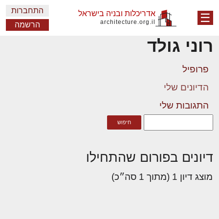
התחברות
אדריכלות ובניה בישראל
☰
architecture.org.il
הרשמה
רוני גולד
פרופיל
הדיונים שלי
התגובות שלי
דיונים בפורום שהתחילו
מוצג דיון 1 (מתוך 1 סה״כ)