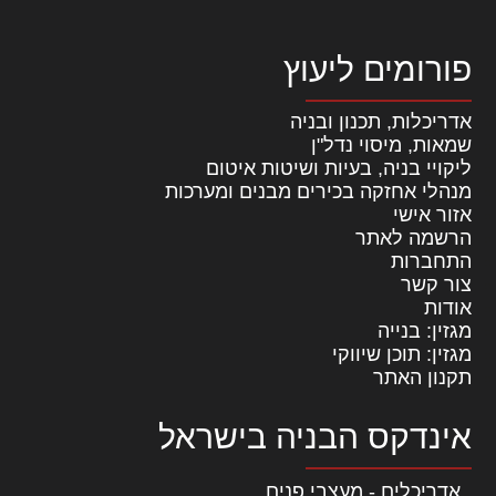
פורומים ליעוץ
אדריכלות, תכנון ובניה
שמאות, מיסוי נדל"ן
ליקויי בניה, בעיות ושיטות איטום
מנהלי אחזקה בכירים מבנים ומערכות
אזור אישי
הרשמה לאתר
התחברות
צור קשר
אודות
מגזין: בנייה
מגזין: תוכן שיווקי
תקנון האתר
אינדקס הבניה בישראל
אדריכלים - מעצבי פנים