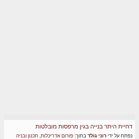
דחיית היתר בנייה בגין מרפסות מובלטות
נפתח על ידי
רוני גולד
בתוך:
פורום אדריכלות, תכנון ובניה