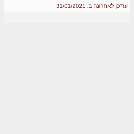
עודכן לאחרונה ב: 31/01/2021