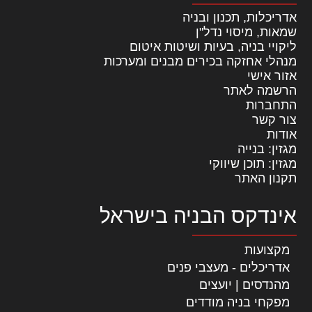
אדריכלות, תכנון ובניה
שמאות, מיסוי נדל"ן
ליקויי בניה, בעיות ושיטות איטום
מנהלי אחזקה בכירים מבנים ומערכות
אזור אישי
הרשמה לאתר
התחברות
צור קשר
אודות
מגזין: בנייה
מגזין: תוכן שיווקי
תקנון האתר
אינדקס הבניה בישראל
מקצועות
אדריכלים - מעצבי פנים
מהנדסים | יועצים
מפקחי בניה מודדים