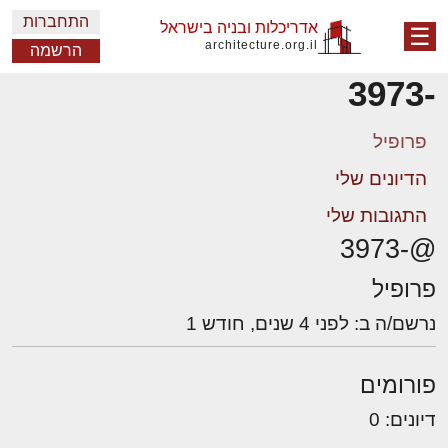
התחברות
אדריכלות ובניה בישראל
☰
architecture.org.il
הרשמה
-3973
פרופיל
הדיונים שלי
התגובות שלי
@-3973
פרופיל
נרשם/ה ב: לפני 4 שנים, חודש 1
פורומים
דיונים: 0