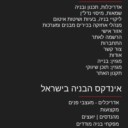
אדריכלות, תכנון ובניה
שמאות, מיסוי נדל"ן
ליקויי בניה, בעיות ושיטות איטום
מנהלי אחזקה בכירים מבנים ומערכות
אזור אישי
הרשמה לאתר
התחברות
צור קשר
אודות
מגזין: בנייה
מגזין: תוכן שיווקי
תקנון האתר
אינדקס הבניה בישראל
אדריכלים - מעצבי פנים
מקצועות
מהנדסים | יועצים
מפקחי בניה מודדים