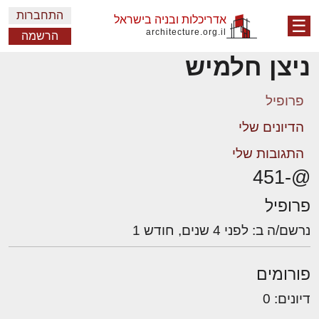
התחברות
אדריכלות ובניה בישראל
☰
architecture.org.il
הרשמה
ניצן חלמיש
פרופיל
הדיונים שלי
התגובות שלי
@-451
פרופיל
נרשם/ה ב: לפני 4 שנים, חודש 1
פורומים
דיונים: 0