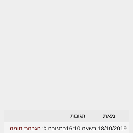
מאת
תגובות
18/10/2019 בשעה 16:10
בתגובה ל:
הגבהת חומה