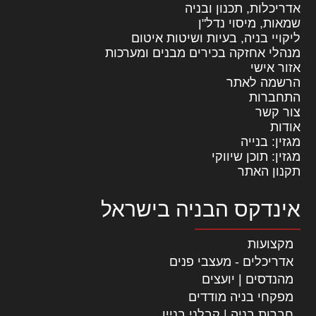
אדריכלות, תכנון ובניה
שמאות, מיסוי נדל"ן
ליקויי בניה, בעיות ושיטות איטום
מנהלי אחזקה בכירים מבנים ומערכות
אזור אישי
הרשמה לאתר
התחברות
צור קשר
אודות
מגזין: בנייה
מגזין: תוכן שיווקי
תקנון האתר
אינדקס הבניה בישראל
מקצועות
אדריכלים - מעצבי פנים
מהנדסים | יועצים
מפקחי בניה מודדים
חברות בניה | קבלני בניין