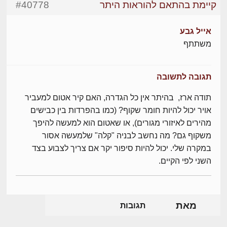
קיימת בהתאם להוראות היתר
#40778
אייל גבע
משתתף
תגובה לתשובה
תודה ארז, בהיתר אין כל הגדרה, האם קיר אטום למעביר
אויר יכול להיות חומר שקוף? (כמו בהפרדות בין כבישים
מהירים לאיזורי מגורים), או שאטום הוא למעשה להיפך
משקוף גם? מה נחשב לבניה "קלה" שלמעשה אסור
במקרה שלי. יכול להיות סיפור יקר אם צריך לצבוע בצד
השני לפי הקיים.
מאת
תגובות