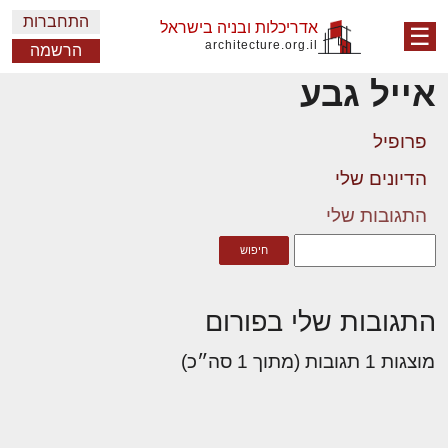
התחברות
אדריכלות ובניה בישראל
☰
architecture.org.il
הרשמה
אייל גבע
פרופיל
הדיונים שלי
התגובות שלי
התגובות שלי בפורום
מוצגות 1 תגובות (מתוך 1 סה״כ)