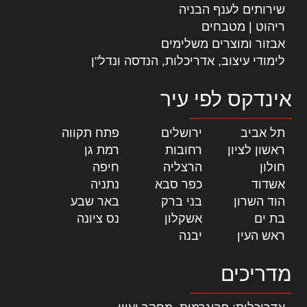
שירותים לענף הבניה
ריהוט | מטבחים
אבזור ומוצרים משלימים
לימודי עיצוב, אדריכלות, הנדסה ונדל"ן
אינדקס לפי עיר
תל אביב
|
ירושלים
|
פתח תקווה
|
ראשון לציון
|
רחובות
|
רמת גן
|
חולון
|
הרצליה
|
חיפה
|
אשדוד
|
כפר סבא
|
נתניה
|
הוד השרון
|
בני ברק
|
באר שבע
|
בת ים
|
אשקלון
|
נס ציונה
|
ראש העין
|
יבנה
|
מדריכים