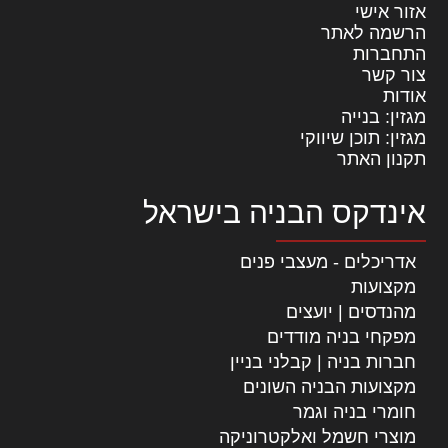
אזור אישי
הרשמה לאתר
התחברות
צור קשר
אודות
מגזין: בנייה
מגזין: תוכן שיווקי
תקנון האתר
אינדקס הבניה בישראל
אדריכלים - מעצבי פנים
מקצועות
מהנדסים | יועצים
מפקחי בניה מודדים
חברות בניה | קבלני בניין
מקצועות הבניה השונים
חומרי בניה וגמר
מוצרי חשמל ואלקטרוניקה